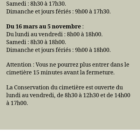
Samedi : 8h30 à 17h30.
Dimanche et jours fériés : 9h00 à 17h30.
Du 16 mars au 5 novembre
:
Du lundi au vendredi : 8h00 à 18h00.
Samedi : 8h30 à 18h00.
Dimanche et jours fériés : 9h00 à 18h00.
Attention : Vous ne pourrez plus entrer dans le
cimetière 15 minutes avant la fermeture
.
La Conservation du cimetière est ouverte du
lundi au vendredi, de 8h30 à 12h30 et de 14h00
à 17h00.