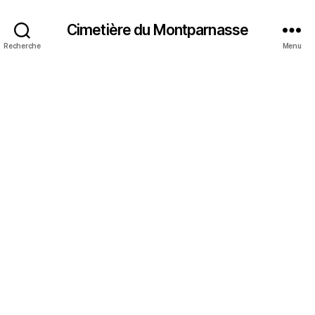
Cimetière du Montparnasse
Recherche
Menu