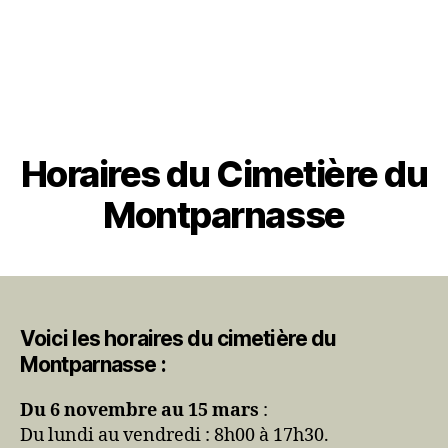
Horaires du Cimetière du
Montparnasse
Voici les horaires du cimetière du
Montparnasse :
Du 6 novembre au 15 mars
:
Du lundi au vendredi : 8h00 à 17h30.