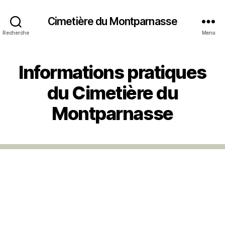
Cimetière du Montparnasse
Recherche
Menu
Informations pratiques
du Cimetière du
Montparnasse