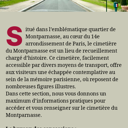
S
itué dans l’emblématique quartier de
Montparnasse, au cœur du 14e
arrondissement de Paris, le cimetière
du Montparnasse est un lieu de recueillement
chargé d’histoire. Ce cimetière, facilement
accessible par divers moyens de transport, offre
aux visiteurs une échappée contemplative au
sein de la mémoire parisienne, où reposent de
nombreuses figures illustres.
Dans cette section, nous vous donnons un
maximum d’informations pratiques pour
accéder et vous renseigner sur le cimetière du
Montparnasse.