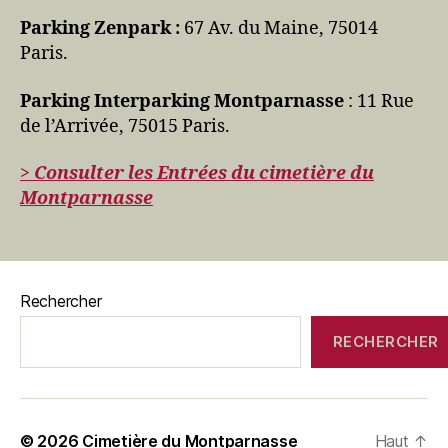
Parking Zenpark :
67 Av. du Maine, 75014
Paris.
Parking Interparking Montparnasse
: 11 Rue
de l’Arrivée, 75015 Paris.
> Consulter les Entrées du cimetière du
Montparnasse
Rechercher
RECHERCHER
© 2026
Cimetière du Montparnasse
Haut
↑