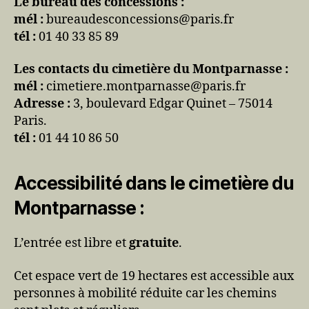
Le bureau des concessions :
mél :
bureaudesconcessions@paris.fr
tél :
01 40 33 85 89
Les contacts du cimetière du Montparnasse :
mél :
cimetiere.montparnasse@paris.fr
Adresse :
3, boulevard Edgar Quinet – 75014
Paris.
tél :
01 44 10 86 50
Accessibilité dans le cimetière du
Montparnasse :
L’entrée est libre et
gratuite
.
Cet espace vert de 19 hectares est accessible aux
personnes à mobilité réduite car les chemins