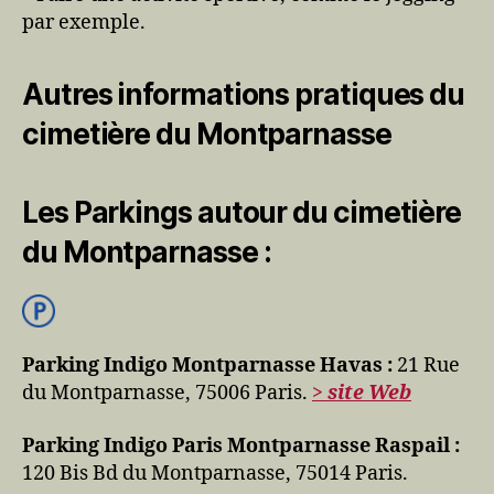
par exemple.
Autres informations pratiques du
cimetière du Montparnasse
Les Parkings autour du cimetière
du Montparnasse :
Parking Indigo Montparnasse Havas :
21 Rue
du Montparnasse, 75006 Paris.
> site Web
Parking Indigo Paris Montparnasse Raspail :
120 Bis Bd du Montparnasse, 75014 Paris.