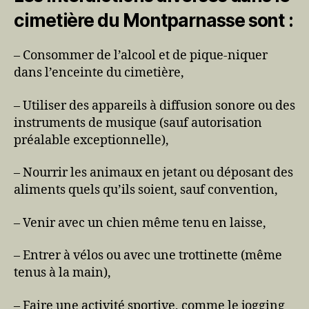
cimetière du Montparnasse sont :
– Consommer de l’alcool et de pique-niquer
dans l’enceinte du cimetière,
– Utiliser des appareils à diffusion sonore ou des
instruments de musique (sauf autorisation
préalable exceptionnelle),
– Nourrir les animaux en jetant ou déposant des
aliments quels qu’ils soient, sauf convention,
– Venir avec un chien même tenu en laisse,
– Entrer à vélos ou avec une trottinette (même
tenus à la main),
– Faire une activité sportive, comme le jogging