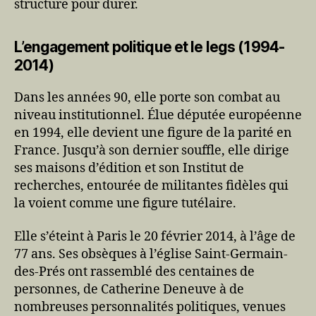
structure pour durer.
L’engagement politique et le legs (1994-
2014)
Dans les années 90, elle porte son combat au
niveau institutionnel. Élue députée européenne
en 1994, elle devient une figure de la parité en
France. Jusqu’à son dernier souffle, elle dirige
ses maisons d’édition et son Institut de
recherches, entourée de militantes fidèles qui
la voient comme une figure tutélaire.
Elle s’éteint à Paris le 20 février 2014, à l’âge de
77 ans. Ses obsèques à l’église Saint-Germain-
des-Prés ont rassemblé des centaines de
personnes, de Catherine Deneuve à de
nombreuses personnalités politiques, venues