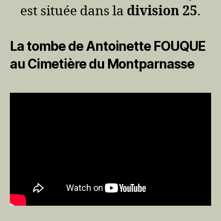
est située dans la
division 25
.
La tombe de Antoinette FOUQUE
au Cimetière du Montparnasse