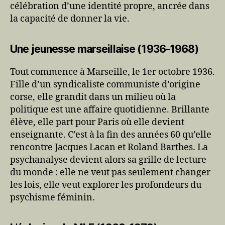
célébration d’une identité propre, ancrée dans
la capacité de donner la vie.
Une jeunesse marseillaise (1936-1968)
Tout commence à Marseille, le 1er octobre 1936.
Fille d’un syndicaliste communiste d’origine
corse, elle grandit dans un milieu où la
politique est une affaire quotidienne. Brillante
élève, elle part pour Paris où elle devient
enseignante. C’est à la fin des années 60 qu’elle
rencontre Jacques Lacan et Roland Barthes. La
psychanalyse devient alors sa grille de lecture
du monde : elle ne veut pas seulement changer
les lois, elle veut explorer les profondeurs du
psychisme féminin.