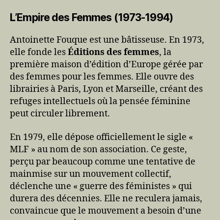
L’Empire des Femmes (1973-1994)
Antoinette Fouque est une bâtisseuse. En 1973,
elle fonde les
Éditions des femmes
, la
première maison d’édition d’Europe gérée par
des femmes pour les femmes. Elle ouvre des
librairies à Paris, Lyon et Marseille, créant des
refuges intellectuels où la pensée féminine
peut circuler librement.
En 1979, elle dépose officiellement le sigle «
MLF » au nom de son association. Ce geste,
perçu par beaucoup comme une tentative de
mainmise sur un mouvement collectif,
déclenche une « guerre des féministes » qui
durera des décennies. Elle ne reculera jamais,
convaincue que le mouvement a besoin d’une