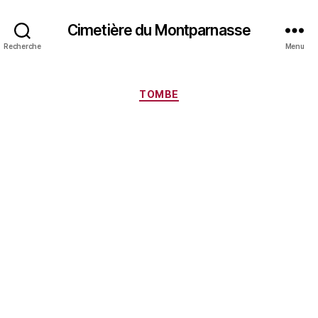
Cimetière du Montparnasse
Recherche
Menu
Catégories
TOMBE