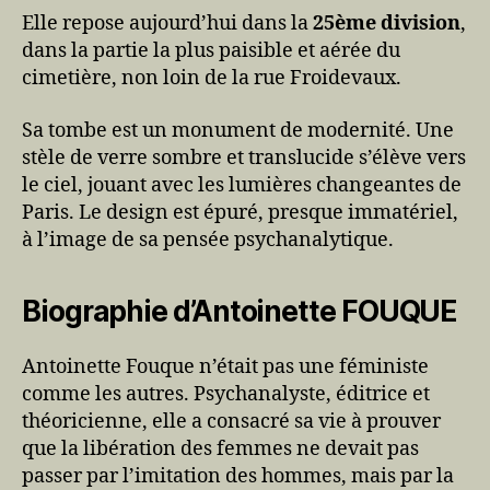
Elle repose aujourd’hui dans la
25ème division
,
dans la partie la plus paisible et aérée du
cimetière, non loin de la rue Froidevaux.
Sa tombe est un monument de modernité. Une
stèle de verre sombre et translucide s’élève vers
le ciel, jouant avec les lumières changeantes de
Paris. Le design est épuré, presque immatériel,
à l’image de sa pensée psychanalytique.
Biographie d’Antoinette FOUQUE
Antoinette Fouque n’était pas une féministe
comme les autres. Psychanalyste, éditrice et
théoricienne, elle a consacré sa vie à prouver
que la libération des femmes ne devait pas
passer par l’imitation des hommes, mais par la