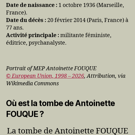
Date de naissance :
1 octobre 1936 (Marseille,
France).
Date du décès :
20 février 2014 (Paris, France) à
77 ans.
Activité principale :
militante féministe,
éditrice, psychanalyste.
Portrait of MEP Antoinette FOUQUE
© European Union, 1998 – 2026
, Attribution, via
Wikimedia Commons
Où est la tombe de Antoinette
FOUQUE ?
La tombe de Antoinette FOUQUE