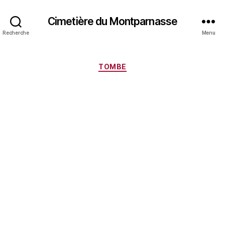
Cimetière du Montparnasse
Recherche
Menu
Catégories
TOMBE