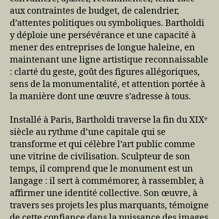
aux contraintes de budget, de calendrier,
d’attentes politiques ou symboliques. Bartholdi
y déploie une persévérance et une capacité à
mener des entreprises de longue haleine, en
maintenant une ligne artistique reconnaissable
: clarté du geste, goût des figures allégoriques,
sens de la monumentalité, et attention portée à
la manière dont une œuvre s’adresse à tous.
Installé à Paris, Bartholdi traverse la fin du XIXᵉ
siècle au rythme d’une capitale qui se
transforme et qui célèbre l’art public comme
une vitrine de civilisation. Sculpteur de son
temps, il comprend que le monument est un
langage : il sert à commémorer, à rassembler, à
affirmer une identité collective. Son œuvre, à
travers ses projets les plus marquants, témoigne
de cette confiance dans la puissance des images