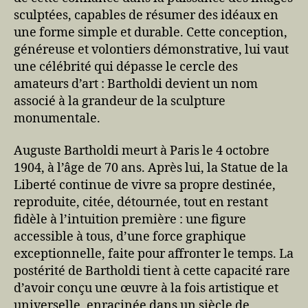
sculptées, capables de résumer des idéaux en
une forme simple et durable. Cette conception,
généreuse et volontiers démonstrative, lui vaut
une célébrité qui dépasse le cercle des
amateurs d’art : Bartholdi devient un nom
associé à la grandeur de la sculpture
monumentale.
Auguste Bartholdi meurt à Paris le 4 octobre
1904, à l’âge de 70 ans. Après lui, la Statue de la
Liberté continue de vivre sa propre destinée,
reproduite, citée, détournée, tout en restant
fidèle à l’intuition première : une figure
accessible à tous, d’une force graphique
exceptionnelle, faite pour affronter le temps. La
postérité de Bartholdi tient à cette capacité rare
d’avoir conçu une œuvre à la fois artistique et
universelle, enracinée dans un siècle de