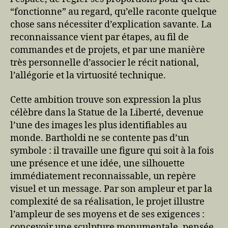
“fonctionne” au regard, qu’elle raconte quelque
chose sans nécessiter d’explication savante. La
reconnaissance vient par étapes, au fil de
commandes et de projets, et par une manière
très personnelle d’associer le récit national,
l’allégorie et la virtuosité technique.
Cette ambition trouve son expression la plus
célèbre dans la Statue de la Liberté, devenue
l’une des images les plus identifiables au
monde. Bartholdi ne se contente pas d’un
symbole : il travaille une figure qui soit à la fois
une présence et une idée, une silhouette
immédiatement reconnaissable, un repère
visuel et un message. Par son ampleur et par la
complexité de sa réalisation, le projet illustre
l’ampleur de ses moyens et de ses exigences :
concevoir une sculpture monumentale, pensée