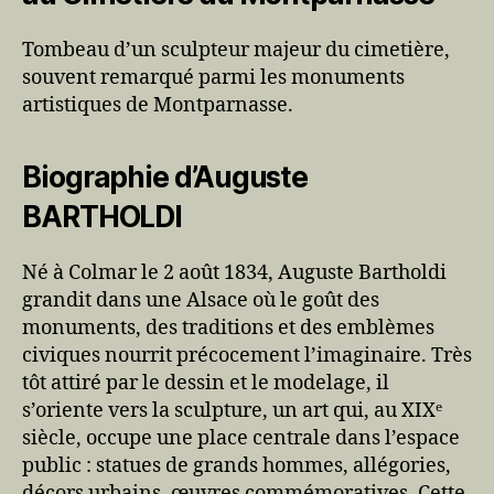
Tombeau d’un sculpteur majeur du cimetière,
souvent remarqué parmi les monuments
artistiques de Montparnasse.
Biographie d’Auguste
BARTHOLDI
Né à Colmar le 2 août 1834, Auguste Bartholdi
grandit dans une Alsace où le goût des
monuments, des traditions et des emblèmes
civiques nourrit précocement l’imaginaire. Très
tôt attiré par le dessin et le modelage, il
s’oriente vers la sculpture, un art qui, au XIXᵉ
siècle, occupe une place centrale dans l’espace
public : statues de grands hommes, allégories,
décors urbains, œuvres commémoratives. Cette