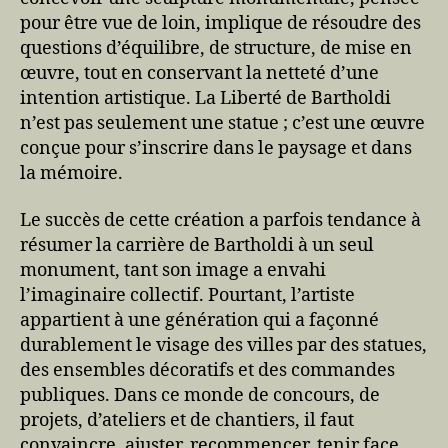
pour être vue de loin, implique de résoudre des
questions d’équilibre, de structure, de mise en
œuvre, tout en conservant la netteté d’une
intention artistique. La Liberté de Bartholdi
n’est pas seulement une statue ; c’est une œuvre
conçue pour s’inscrire dans le paysage et dans
la mémoire.
Le succès de cette création a parfois tendance à
résumer la carrière de Bartholdi à un seul
monument, tant son image a envahi
l’imaginaire collectif. Pourtant, l’artiste
appartient à une génération qui a façonné
durablement le visage des villes par des statues,
des ensembles décoratifs et des commandes
publiques. Dans ce monde de concours, de
projets, d’ateliers et de chantiers, il faut
convaincre, ajuster, recommencer, tenir face