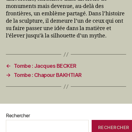
monuments mais devenue, au-delà des
frontières, un emblème partagé. Dans l’histoire
de la sculpture, il demeure l’un de ceux qui ont
su faire passer une idée dans la matière et
l’élever jusqu’à la silhouette d’un mythe.
←
Tombe : Jacques BECKER
→
Tombe : Chapour BAKHTIAR
Rechercher
RECHERCHER