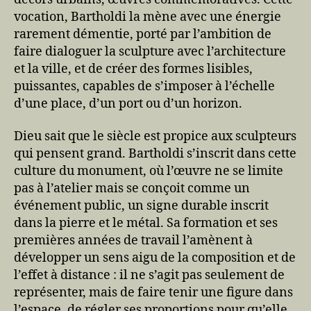
vocation, Bartholdi la mène avec une énergie
rarement démentie, porté par l’ambition de
faire dialoguer la sculpture avec l’architecture
et la ville, et de créer des formes lisibles,
puissantes, capables de s’imposer à l’échelle
d’une place, d’un port ou d’un horizon.
Dieu sait que le siècle est propice aux sculpteurs
qui pensent grand. Bartholdi s’inscrit dans cette
culture du monument, où l’œuvre ne se limite
pas à l’atelier mais se conçoit comme un
événement public, un signe durable inscrit
dans la pierre et le métal. Sa formation et ses
premières années de travail l’amènent à
développer un sens aigu de la composition et de
l’effet à distance : il ne s’agit pas seulement de
représenter, mais de faire tenir une figure dans
l’espace, de régler ses proportions pour qu’elle