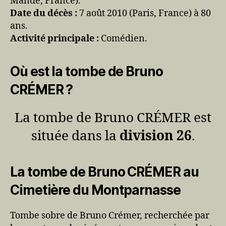
Mandé, France).
Date du décès :
7 août 2010 (Paris, France) à 80
ans.
Activité principale :
Comédien.
Où est la tombe de Bruno
CRÉMER ?
La tombe de Bruno CRÉMER est
située dans la
division 26
.
La tombe de Bruno CRÉMER au
Cimetière du Montparnasse
Tombe sobre de Bruno Crémer, recherchée par