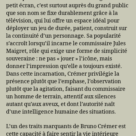
petit écran, c’est surtout auprès du grand public
que son nom se fixe durablement grâce à la
télévision, qui lui offre un espace idéal pour
déployer un jeu de durée, patient, construit sur
la continuité d’un personnage. Sa popularité
s’accroît lorsqu’il incarne le commissaire Jules
Maigret, rôle qui exige une forme de simplicité
souveraine : ne pas « jouer » l’icône, mais
donner l’impression qu’elle a toujours existé.
Dans cette incarnation, Crémer privilégie la
présence plutôt que l’emphase, l’observation
plutôt que la agitation, faisant du commissaire
un homme de terrain, attentif aux silences
autant qu’aux aveux, et dont l’autorité naît
d’une intelligence humaine des situations.
L’un des traits marquants de Bruno Crémer est
cette capacité à faire sentir la vie intérieure