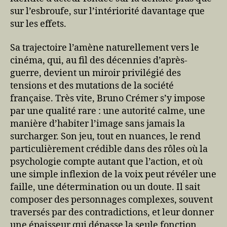
sur l’esbroufe, sur l’intériorité davantage que
sur les effets.
Sa trajectoire l’amène naturellement vers le
cinéma, qui, au fil des décennies d’après-
guerre, devient un miroir privilégié des
tensions et des mutations de la société
française. Très vite, Bruno Crémer s’y impose
par une qualité rare : une autorité calme, une
manière d’habiter l’image sans jamais la
surcharger. Son jeu, tout en nuances, le rend
particulièrement crédible dans des rôles où la
psychologie compte autant que l’action, et où
une simple inflexion de la voix peut révéler une
faille, une détermination ou un doute. Il sait
composer des personnages complexes, souvent
traversés par des contradictions, et leur donner
une épaisseur qui dépasse la seule fonction