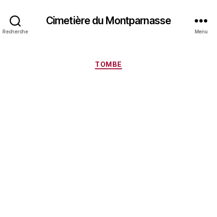
Cimetière du Montparnasse
Recherche
Menu
Catégories
TOMBE