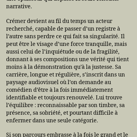
narrative.
Crémer devient au fil du temps un acteur
recherché, capable de passer d’un registre à
l’autre sans perdre ce qui fait sa singularité. Il
peut être le visage d’une force tranquille, mais
aussi celui de l’inquiétude ou de la fragilité,
donnant à ses compositions une vérité qui tient
moins à la démonstration qu’à la justesse. Sa
carrière, longue et régulière, s’inscrit dans un
paysage audiovisuel où l’on demande au
comédien d’être à la fois immédiatement
identifiable et toujours renouvelé. Lui trouve
l’équilibre : reconnaissable par son timbre, sa
présence, sa sobriété, et pourtant difficile à
enfermer dans une seule catégorie.
Si son parcours embrasse à la fois le grand et le