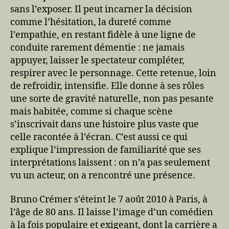
sans l’exposer. Il peut incarner la décision
comme l’hésitation, la dureté comme
l’empathie, en restant fidèle à une ligne de
conduite rarement démentie : ne jamais
appuyer, laisser le spectateur compléter,
respirer avec le personnage. Cette retenue, loin
de refroidir, intensifie. Elle donne à ses rôles
une sorte de gravité naturelle, non pas pesante
mais habitée, comme si chaque scène
s’inscrivait dans une histoire plus vaste que
celle racontée à l’écran. C’est aussi ce qui
explique l’impression de familiarité que ses
interprétations laissent : on n’a pas seulement
vu un acteur, on a rencontré une présence.
Bruno Crémer s’éteint le 7 août 2010 à Paris, à
l’âge de 80 ans. Il laisse l’image d’un comédien
à la fois populaire et exigeant, dont la carrière a