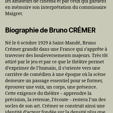
les amateurs de cinéma et par ceux qui gardent
en mémoire son interprétation du commissaire
Maigret.
Biographie de Bruno CRÉMER
Né le 6 octobre 1929 à Saint-Mandé, Bruno
Crémer grandit dans une France qui s’apprête à
traverser des bouleversements majeurs. Très tôt
attiré par le jeu et par ce que le théâtre permet
d’exprimer de l’humain, il s’oriente vers une
carrière de comédien à une époque où la scène
demeure un passage essentiel pour se former,
éprouver une voix, un corps, une présence.
Cette exigence du théâtre – apprendre la
précision, la retenue, l’écoute – restera l’un des
socles de son art. Crémer se construit ainsi une
identité d’acteur fondée sur la densité plus que