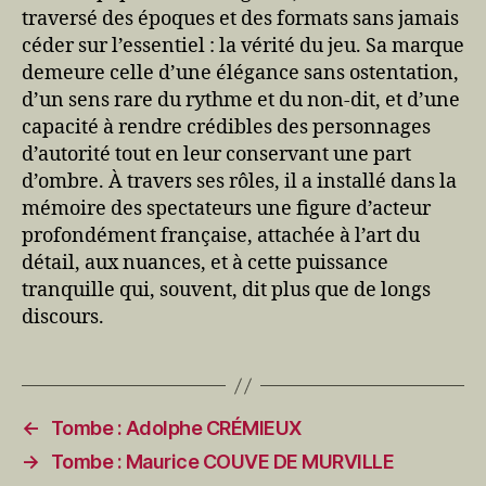
traversé des époques et des formats sans jamais
céder sur l’essentiel : la vérité du jeu. Sa marque
demeure celle d’une élégance sans ostentation,
d’un sens rare du rythme et du non-dit, et d’une
capacité à rendre crédibles des personnages
d’autorité tout en leur conservant une part
d’ombre. À travers ses rôles, il a installé dans la
mémoire des spectateurs une figure d’acteur
profondément française, attachée à l’art du
détail, aux nuances, et à cette puissance
tranquille qui, souvent, dit plus que de longs
discours.
←
Tombe : Adolphe CRÉMIEUX
→
Tombe : Maurice COUVE DE MURVILLE