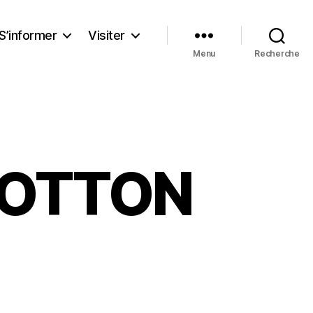
S’informer
Visiter
Menu
Recherche
LLOTTON