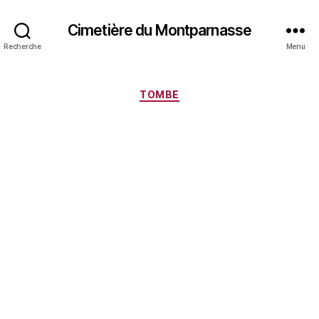
Cimetière du Montparnasse
Recherche
Menu
Catégories
TOMBE