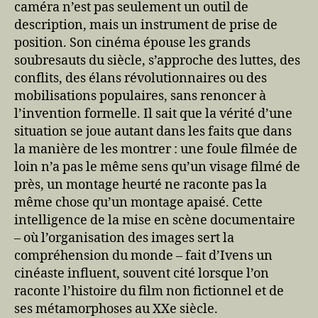
caméra n’est pas seulement un outil de
description, mais un instrument de prise de
position. Son cinéma épouse les grands
soubresauts du siècle, s’approche des luttes, des
conflits, des élans révolutionnaires ou des
mobilisations populaires, sans renoncer à
l’invention formelle. Il sait que la vérité d’une
situation se joue autant dans les faits que dans
la manière de les montrer : une foule filmée de
loin n’a pas le même sens qu’un visage filmé de
près, un montage heurté ne raconte pas la
même chose qu’un montage apaisé. Cette
intelligence de la mise en scène documentaire
– où l’organisation des images sert la
compréhension du monde – fait d’Ivens un
cinéaste influent, souvent cité lorsque l’on
raconte l’histoire du film non fictionnel et de
ses métamorphoses au XXe siècle.