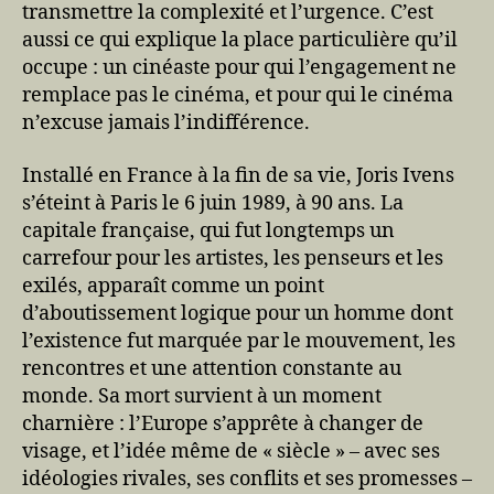
transmettre la complexité et l’urgence. C’est
aussi ce qui explique la place particulière qu’il
occupe : un cinéaste pour qui l’engagement ne
remplace pas le cinéma, et pour qui le cinéma
n’excuse jamais l’indifférence.
Installé en France à la fin de sa vie, Joris Ivens
s’éteint à Paris le 6 juin 1989, à 90 ans. La
capitale française, qui fut longtemps un
carrefour pour les artistes, les penseurs et les
exilés, apparaît comme un point
d’aboutissement logique pour un homme dont
l’existence fut marquée par le mouvement, les
rencontres et une attention constante au
monde. Sa mort survient à un moment
charnière : l’Europe s’apprête à changer de
visage, et l’idée même de « siècle » – avec ses
idéologies rivales, ses conflits et ses promesses –