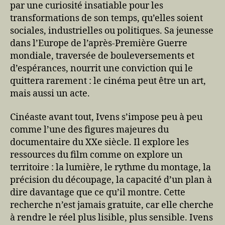
par une curiosité insatiable pour les
transformations de son temps, qu’elles soient
sociales, industrielles ou politiques. Sa jeunesse
dans l’Europe de l’après-Première Guerre
mondiale, traversée de bouleversements et
d’espérances, nourrit une conviction qui le
quittera rarement : le cinéma peut être un art,
mais aussi un acte.
Cinéaste avant tout, Ivens s’impose peu à peu
comme l’une des figures majeures du
documentaire du XXe siècle. Il explore les
ressources du film comme on explore un
territoire : la lumière, le rythme du montage, la
précision du découpage, la capacité d’un plan à
dire davantage que ce qu’il montre. Cette
recherche n’est jamais gratuite, car elle cherche
à rendre le réel plus lisible, plus sensible. Ivens