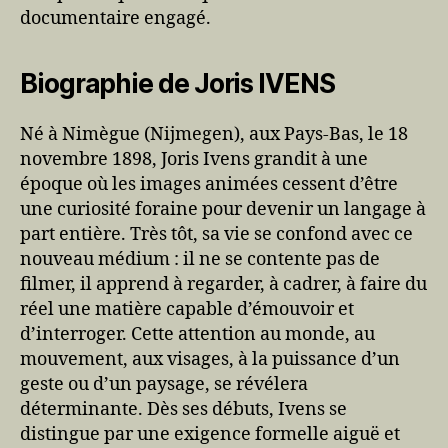
documentaire engagé.
Biographie de Joris IVENS
Né à Nimègue (Nijmegen), aux Pays-Bas, le 18
novembre 1898, Joris Ivens grandit à une
époque où les images animées cessent d’être
une curiosité foraine pour devenir un langage à
part entière. Très tôt, sa vie se confond avec ce
nouveau médium : il ne se contente pas de
filmer, il apprend à regarder, à cadrer, à faire du
réel une matière capable d’émouvoir et
d’interroger. Cette attention au monde, au
mouvement, aux visages, à la puissance d’un
geste ou d’un paysage, se révélera
déterminante. Dès ses débuts, Ivens se
distingue par une exigence formelle aiguë et