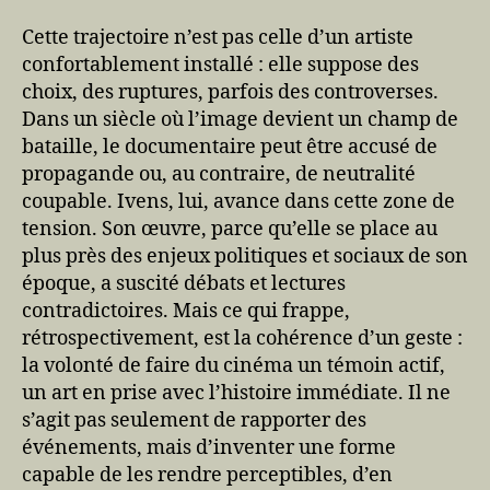
Cette trajectoire n’est pas celle d’un artiste
confortablement installé : elle suppose des
choix, des ruptures, parfois des controverses.
Dans un siècle où l’image devient un champ de
bataille, le documentaire peut être accusé de
propagande ou, au contraire, de neutralité
coupable. Ivens, lui, avance dans cette zone de
tension. Son œuvre, parce qu’elle se place au
plus près des enjeux politiques et sociaux de son
époque, a suscité débats et lectures
contradictoires. Mais ce qui frappe,
rétrospectivement, est la cohérence d’un geste :
la volonté de faire du cinéma un témoin actif,
un art en prise avec l’histoire immédiate. Il ne
s’agit pas seulement de rapporter des
événements, mais d’inventer une forme
capable de les rendre perceptibles, d’en