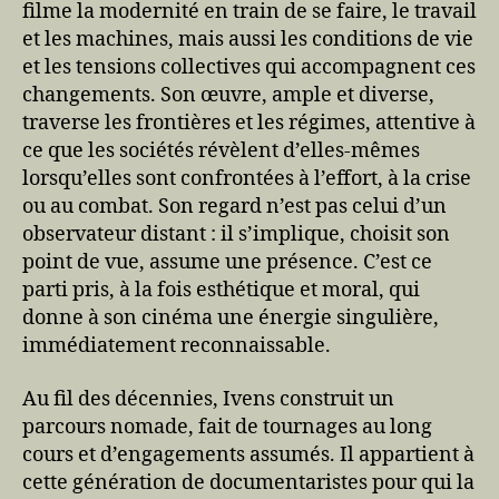
filme la modernité en train de se faire, le travail
et les machines, mais aussi les conditions de vie
et les tensions collectives qui accompagnent ces
changements. Son œuvre, ample et diverse,
traverse les frontières et les régimes, attentive à
ce que les sociétés révèlent d’elles-mêmes
lorsqu’elles sont confrontées à l’effort, à la crise
ou au combat. Son regard n’est pas celui d’un
observateur distant : il s’implique, choisit son
point de vue, assume une présence. C’est ce
parti pris, à la fois esthétique et moral, qui
donne à son cinéma une énergie singulière,
immédiatement reconnaissable.
Au fil des décennies, Ivens construit un
parcours nomade, fait de tournages au long
cours et d’engagements assumés. Il appartient à
cette génération de documentaristes pour qui la