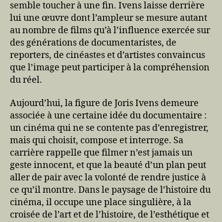
semble toucher à une fin. Ivens laisse derrière
lui une œuvre dont l’ampleur se mesure autant
au nombre de films qu’à l’influence exercée sur
des générations de documentaristes, de
reporters, de cinéastes et d’artistes convaincus
que l’image peut participer à la compréhension
du réel.
Aujourd’hui, la figure de Joris Ivens demeure
associée à une certaine idée du documentaire :
un cinéma qui ne se contente pas d’enregistrer,
mais qui choisit, compose et interroge. Sa
carrière rappelle que filmer n’est jamais un
geste innocent, et que la beauté d’un plan peut
aller de pair avec la volonté de rendre justice à
ce qu’il montre. Dans le paysage de l’histoire du
cinéma, il occupe une place singulière, à la
croisée de l’art et de l’histoire, de l’esthétique et