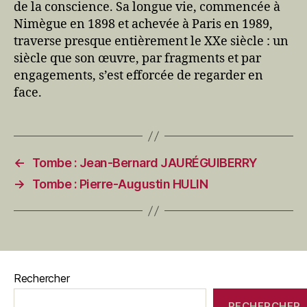
de la conscience. Sa longue vie, commencée à
Nimègue en 1898 et achevée à Paris en 1989,
traverse presque entièrement le XXe siècle : un
siècle que son œuvre, par fragments et par
engagements, s’est efforcée de regarder en
face.
←
Tombe : Jean-Bernard JAURÉGUIBERRY
→
Tombe : Pierre-Augustin HULIN
Rechercher
RECHERCHER