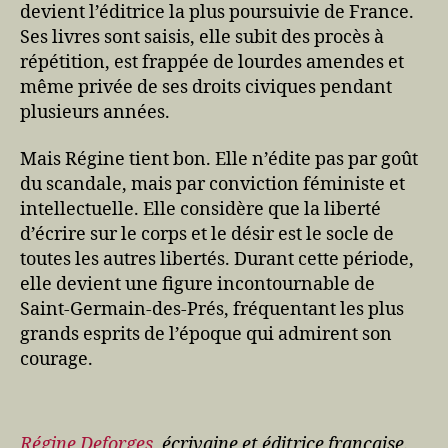
devient l’éditrice la plus poursuivie de France.
Ses livres sont saisis, elle subit des procès à
répétition, est frappée de lourdes amendes et
même privée de ses droits civiques pendant
plusieurs années.
Mais Régine tient bon. Elle n’édite pas par goût
du scandale, mais par conviction féministe et
intellectuelle. Elle considère que la liberté
d’écrire sur le corps et le désir est le socle de
toutes les autres libertés. Durant cette période,
elle devient une figure incontournable de
Saint-Germain-des-Prés, fréquentant les plus
grands esprits de l’époque qui admirent son
courage.
Régine Deforges
, écrivaine et éditrice française.