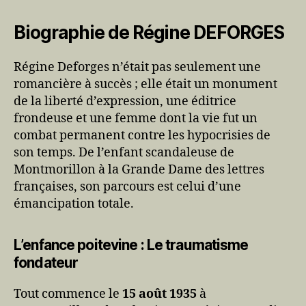
Biographie de Régine DEFORGES
Régine Deforges n’était pas seulement une
romancière à succès ; elle était un monument
de la liberté d’expression, une éditrice
frondeuse et une femme dont la vie fut un
combat permanent contre les hypocrisies de
son temps. De l’enfant scandaleuse de
Montmorillon à la Grande Dame des lettres
françaises, son parcours est celui d’une
émancipation totale.
L’enfance poitevine : Le traumatisme
fondateur
Tout commence le
15 août 1935
à