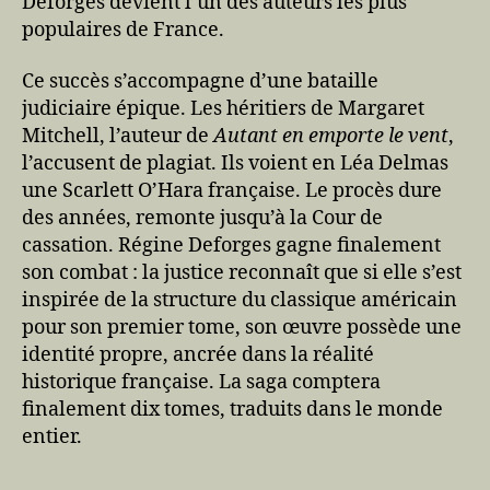
Deforges devient l’un des auteurs les plus
populaires de France.
Ce succès s’accompagne d’une bataille
judiciaire épique. Les héritiers de Margaret
Mitchell, l’auteur de
Autant en emporte le vent
,
l’accusent de plagiat. Ils voient en Léa Delmas
une Scarlett O’Hara française. Le procès dure
des années, remonte jusqu’à la Cour de
cassation. Régine Deforges gagne finalement
son combat : la justice reconnaît que si elle s’est
inspirée de la structure du classique américain
pour son premier tome, son œuvre possède une
identité propre, ancrée dans la réalité
historique française. La saga comptera
finalement dix tomes, traduits dans le monde
entier.