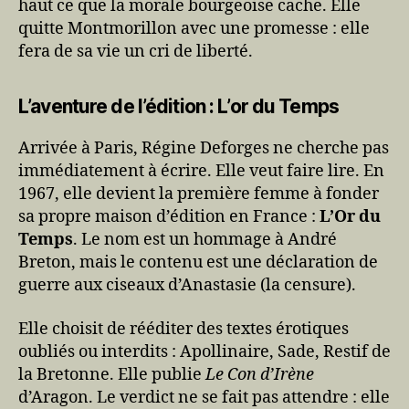
haut ce que la morale bourgeoise cache. Elle
quitte Montmorillon avec une promesse : elle
fera de sa vie un cri de liberté.
L’aventure de l’édition : L’or du Temps
Arrivée à Paris, Régine Deforges ne cherche pas
immédiatement à écrire. Elle veut faire lire. En
1967, elle devient la première femme à fonder
sa propre maison d’édition en France :
L’Or du
Temps
. Le nom est un hommage à André
Breton, mais le contenu est une déclaration de
guerre aux ciseaux d’Anastasie (la censure).
Elle choisit de rééditer des textes érotiques
oubliés ou interdits : Apollinaire, Sade, Restif de
la Bretonne. Elle publie
Le Con d’Irène
d’Aragon. Le verdict ne se fait pas attendre : elle