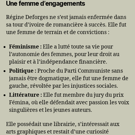
Une femme d’engagements
Régine Deforges ne s’est jamais enfermée dans
sa tour d’ivoire de romancière à succès. Elle fut
une femme de terrain et de convictions :
Féminisme :
Elle a lutté toute sa vie pour
l’autonomie des femmes, pour leur droit au
plaisir et à l’indépendance financière.
Politique :
Proche du Parti Communiste sans
jamais être dogmatique, elle fut une femme de
gauche, révoltée par les injustices sociales.
Littérature :
Elle fut membre du jury du prix
Fémina, où elle défendait avec passion les voix
singulières et les jeunes auteurs.
Elle possédait une librairie, s’intéressait aux
arts graphiques et restait d’une curiosité