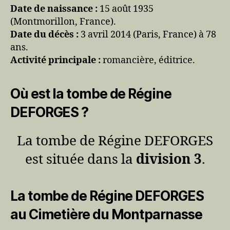
Date de naissance :
15 août 1935
(Montmorillon, France).
Date du décès :
3 avril 2014 (Paris, France) à 78
ans.
Activité principale :
romancière, éditrice.
Où est la tombe de Régine
DEFORGES ?
La tombe de Régine DEFORGES
est située dans la
division 3
.
La tombe de Régine DEFORGES
au Cimetière du Montparnasse