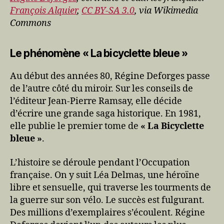
François Alquier
,
CC BY-SA 3.0
, via Wikimedia
Commons
Le phénomène « La bicyclette bleue »
Au début des années 80, Régine Deforges passe
de l’autre côté du miroir. Sur les conseils de
l’éditeur Jean-Pierre Ramsay, elle décide
d’écrire une grande saga historique. En 1981,
elle publie le premier tome de
« La Bicyclette
bleue »
.
L’histoire se déroule pendant l’Occupation
française. On y suit Léa Delmas, une héroïne
libre et sensuelle, qui traverse les tourments de
la guerre sur son vélo. Le succès est fulgurant.
Des millions d’exemplaires s’écoulent. Régine