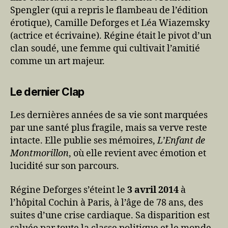
Spengler (qui a repris le flambeau de l’édition
érotique), Camille Deforges et Léa Wiazemsky
(actrice et écrivaine). Régine était le pivot d’un
clan soudé, une femme qui cultivait l’amitié
comme un art majeur.
Le dernier Clap
Les dernières années de sa vie sont marquées
par une santé plus fragile, mais sa verve reste
intacte. Elle publie ses mémoires,
L’Enfant de
Montmorillon
, où elle revient avec émotion et
lucidité sur son parcours.
Régine Deforges s’éteint le
3 avril 2014
à
l’hôpital Cochin à Paris, à l’âge de 78 ans, des
suites d’une crise cardiaque. Sa disparition est