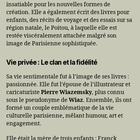
insatiable pour les nouvelles formes de
création. Elle a également écrit des livres pour
enfants, des récits de voyage et des essais sur sa
région natale, le Poitou, à laquelle elle est
restée viscéralement attachée malgré son
image de Parisienne sophistiquée.
Vie privée : Le clan et la fidélité
Sa vie sentimentale fut à l’image de ses livres :
passionnée. Elle fut l’épouse de l’illustrateur et
caricaturiste
Pierre Wiazemsky
, plus connu
sous le pseudonyme de
Wiaz
. Ensemble, ils ont
formé un couple emblématique de la vie
culturelle parisienne, mêlant humour, art et
engagement.
Elle était la mère de trois enfants : Franck