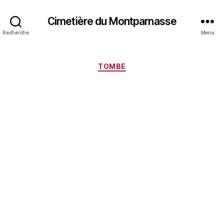
Cimetière du Montparnasse
Recherche
Menu
Catégories
TOMBE