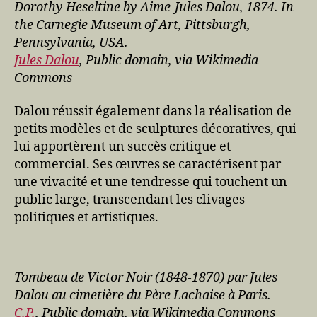
Dorothy Heseltine by Aime-Jules Dalou, 1874. In
the Carnegie Museum of Art, Pittsburgh,
Pennsylvania, USA.
Jules Dalou
, Public domain, via Wikimedia
Commons
Dalou réussit également dans la réalisation de
petits modèles et de sculptures décoratives, qui
lui apportèrent un succès critique et
commercial. Ses œuvres se caractérisent par
une vivacité et une tendresse qui touchent un
public large, transcendant les clivages
politiques et artistiques.
Tombeau de Victor Noir (1848-1870) par Jules
Dalou au cimetière du Père Lachaise à Paris.
C.P.
, Public domain, via Wikimedia Commons