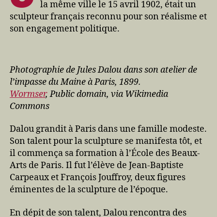
la même ville le 15 avril 1902, était un
sculpteur français reconnu pour son réalisme et
son engagement politique.
Photographie de Jules Dalou dans son atelier de
l’impasse du Maine à Paris, 1899.
Wormser
, Public domain, via Wikimedia
Commons
Dalou grandit à Paris dans une famille modeste.
Son talent pour la sculpture se manifesta tôt, et
il commença sa formation à l’École des Beaux-
Arts de Paris. Il fut l’élève de Jean-Baptiste
Carpeaux et François Jouffroy, deux figures
éminentes de la sculpture de l’époque.
En dépit de son talent, Dalou rencontra des