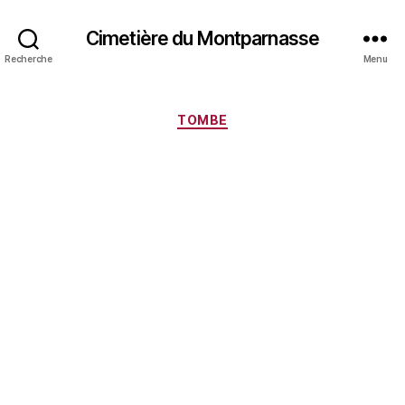
Cimetière du Montparnasse
Recherche
Menu
Catégories
TOMBE