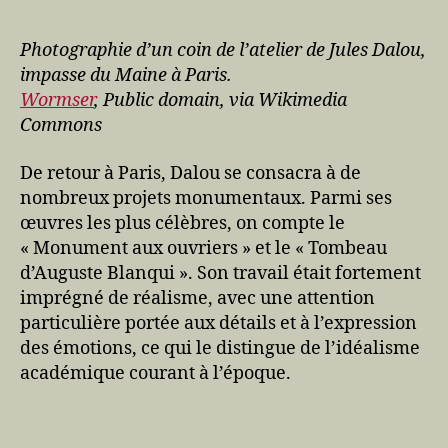
Photographie d’un coin de l’atelier de Jules Dalou,
impasse du Maine à Paris.
Wormser
, Public domain, via Wikimedia
Commons
De retour à Paris, Dalou se consacra à de
nombreux projets monumentaux. Parmi ses
œuvres les plus célèbres, on compte le
« Monument aux ouvriers » et le « Tombeau
d’Auguste Blanqui ». Son travail était fortement
imprégné de réalisme, avec une attention
particulière portée aux détails et à l’expression
des émotions, ce qui le distingue de l’idéalisme
académique courant à l’époque.