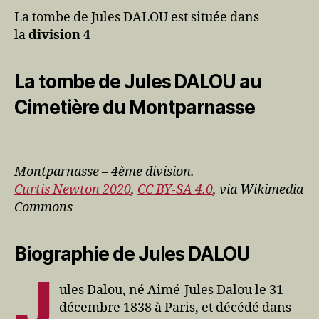
La tombe de Jules DALOU est située dans
la
division 4
La tombe de Jules DALOU au
Cimetière du Montparnasse
Montparnasse – 4ème division.
Curtis Newton 2020
,
CC BY-SA 4.0
, via Wikimedia
Commons
Biographie de Jules DALOU
J
ules Dalou, né Aimé-Jules Dalou le 31
décembre 1838 à Paris, et décédé dans