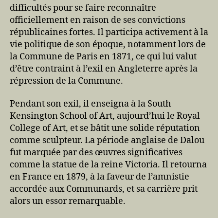
difficultés pour se faire reconnaître
officiellement en raison de ses convictions
républicaines fortes. Il participa activement à la
vie politique de son époque, notamment lors de
la Commune de Paris en 1871, ce qui lui valut
d’être contraint à l’exil en Angleterre après la
répression de la Commune.
Pendant son exil, il enseigna à la South
Kensington School of Art, aujourd’hui le Royal
College of Art, et se bâtit une solide réputation
comme sculpteur. La période anglaise de Dalou
fut marquée par des œuvres significatives
comme la statue de la reine Victoria. Il retourna
en France en 1879, à la faveur de l’amnistie
accordée aux Communards, et sa carrière prit
alors un essor remarquable.