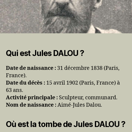
Qui est Jules DALOU ?
Date de naissance :
31 décembre 1838 (Paris,
France).
Date du décès :
15 avril 1902 (Paris, France) à
63 ans.
Activité principale :
Sculpteur, communard.
Nom de naissance :
Aimé-Jules Dalou.
Où est la tombe de Jules DALOU ?