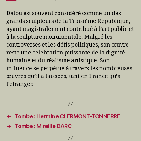
Dalou est souvent considéré comme un des
grands sculpteurs de la Troisième République,
ayant magistralement contribué à l’art public et
à la sculpture monumentale. Malgré les
controverses et les défis politiques, son œuvre
reste une célébration puissante de la dignité
humaine et du réalisme artistique. Son
influence se perpétue à travers les nombreuses
œuvres qu’il a laissées, tant en France qu’à
l’étranger.
←
Tombe : Hermine CLERMONT-TONNERRE
→
Tombe : Mireille DARC