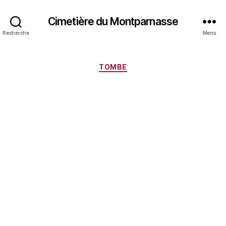
Cimetière du Montparnasse
Recherche
Menu
Catégories
TOMBE