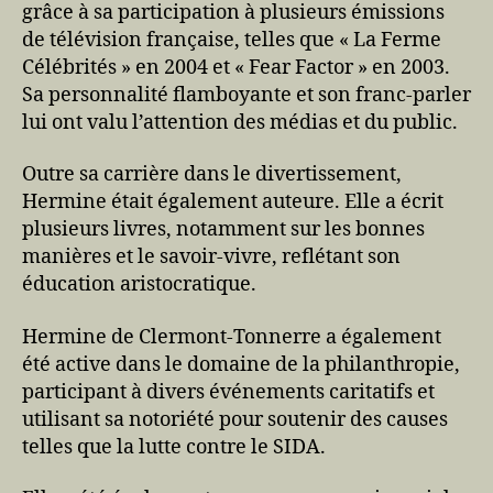
grâce à sa participation à plusieurs émissions
de télévision française, telles que « La Ferme
Célébrités » en 2004 et « Fear Factor » en 2003.
Sa personnalité flamboyante et son franc-parler
lui ont valu l’attention des médias et du public.
Outre sa carrière dans le divertissement,
Hermine était également auteure. Elle a écrit
plusieurs livres, notamment sur les bonnes
manières et le savoir-vivre, reflétant son
éducation aristocratique.
Hermine de Clermont-Tonnerre a également
été active dans le domaine de la philanthropie,
participant à divers événements caritatifs et
utilisant sa notoriété pour soutenir des causes
telles que la lutte contre le SIDA.