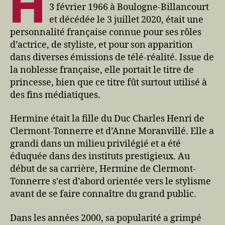
H
3 février 1966 à Boulogne-Billancourt
et décédée le 3 juillet 2020, était une
personnalité française connue pour ses rôles
d’actrice, de styliste, et pour son apparition
dans diverses émissions de télé-réalité. Issue de
la noblesse française, elle portait le titre de
princesse, bien que ce titre fût surtout utilisé à
des fins médiatiques.
Hermine était la fille du Duc Charles Henri de
Clermont-Tonnerre et d’Anne Moranvillé. Elle a
grandi dans un milieu privilégié et a été
éduquée dans des instituts prestigieux. Au
début de sa carrière, Hermine de Clermont-
Tonnerre s’est d’abord orientée vers le stylisme
avant de se faire connaître du grand public.
Dans les années 2000, sa popularité a grimpé