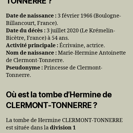
TONNERRE ?
Date de naissance :
3 février 1966 (Boulogne-
Billancourt, France).
Date du décès :
3 juillet 2020 (Le Krémelin-
Bicètre, France) à 54 ans.
Activité principale :
Écrivaine, actrice.
Nom de naissance :
Marie-Hermine Antoinette
de Clermont-Tonnerre.
Pseudonyme :
Princesse de Clermont-
Tonnerre.
Où est la tombe d’Hermine de
CLERMONT-TONNERRE ?
La tombe de Hermine CLERMONT-TONNERRE
est située dans la
division 1