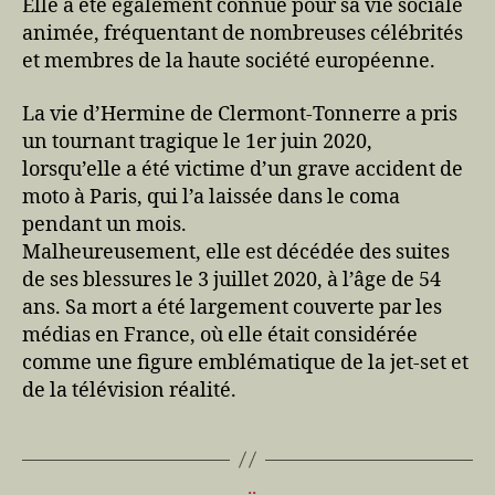
Elle a été également connue pour sa vie sociale
animée, fréquentant de nombreuses célébrités
et membres de la haute société européenne.
La vie d’Hermine de Clermont-Tonnerre a pris
un tournant tragique le 1er juin 2020,
lorsqu’elle a été victime d’un grave accident de
moto à Paris, qui l’a laissée dans le coma
pendant un mois.
Malheureusement, elle est décédée des suites
de ses blessures le 3 juillet 2020, à l’âge de 54
ans. Sa mort a été largement couverte par les
médias en France, où elle était considérée
comme une figure emblématique de la jet-set et
de la télévision réalité.