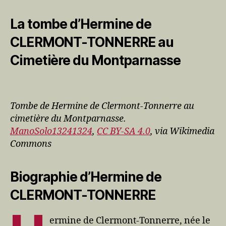
La tombe d’Hermine de
CLERMONT-TONNERRE au
Cimetière du Montparnasse
Tombe de Hermine de Clermont-Tonnerre au
cimetière du Montparnasse.
ManoSolo13241324
,
CC BY-SA 4.0
, via Wikimedia
Commons
Biographie d’Hermine de
CLERMONT-TONNERRE
ermine de Clermont-Tonnerre, née le